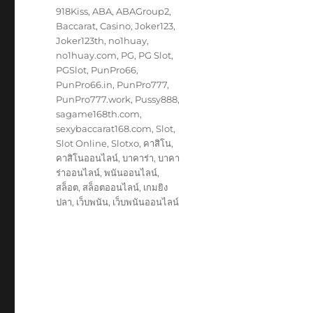
ป้าย
918Kiss
,
ABA
,
ABAGroup2
,
กำกับ
Baccarat
,
Casino
,
Joker123
,
Joker123th
,
no1huay
,
no1huay.com
,
PG
,
PG Slot
,
PGSlot
,
PunPro66
,
PunPro66.in
,
PunPro777
,
PunPro777.work
,
Pussy888
,
sagame168th.com
,
sexybaccarat168.com
,
Slot
,
Slot Online
,
Slotxo
,
คาสิโน
,
คาสิโนออนไลน์
,
บาคาร่า
,
บาคา
ร่าออนไลน์
,
พนันออนไลน์
,
สล็อต
,
สล็อตออนไลน์
,
เกมยิง
ปลา
,
เว็บพนัน
,
เว็บพนันออนไลน์