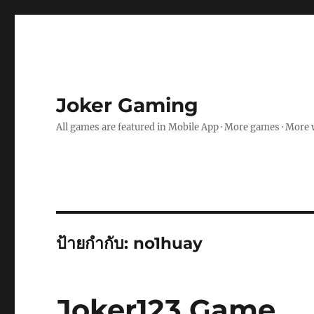
Joker Gaming
All games are featured in Mobile App · More games · Mor
ป้ายกำกับ:
no1huay
Joker123 Game