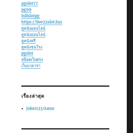
pgslot77
pg99
fullslotpg
https://live22slot.fun
ดูหนังออนไลน์
ดูหนังออนไลน์
ดูหนังฟรี
ดูหนังชนโรง
pgslot
สล็อตเว็บตรง
เว็บบาคาร่า
เรื่องล่าสุด
Joker123 Game