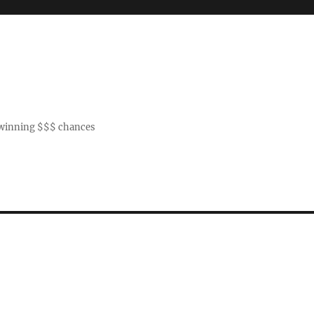
e winning $$$ chances