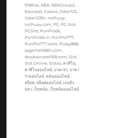
ป้าย
918Kiss
,
ABA
,
ABAGroup2
,
กำกับ
Baccarat
,
Casino
,
Joker123
,
Joker123th
,
no1huay
,
no1huay.com
,
PG
,
PG Slot
,
PGSlot
,
PunPro66
,
PunPro66.in
,
PunPro777
,
PunPro777.work
,
Pussy888
,
sagame168th.com
,
sexybaccarat168.com
,
Slot
,
Slot Online
,
Slotxo
,
คาสิโน
,
คาสิโนออนไลน์
,
บาคาร่า
,
บาคา
ร่าออนไลน์
,
พนันออนไลน์
,
สล็อต
,
สล็อตออนไลน์
,
เกมยิง
ปลา
,
เว็บพนัน
,
เว็บพนันออนไลน์