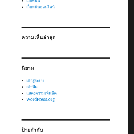
เว็บพนัน
เว็บพนันออนไลน์
ความเห็นล่าสุด
นิยาม
เข้าสู่ระบบ
เข้าฟีด
แสดงความเห็นฟีด
WordPress.org
ป้ายกำกับ