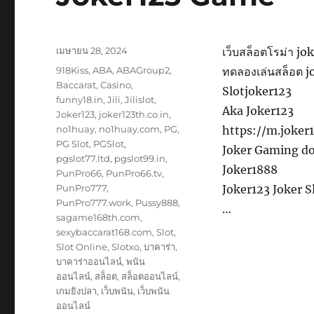
เขียน
เมษายน 28, 2024
เว็บสล็อตโรม่า jo
เมื่อ
หมวด
918Kiss
,
ABA
,
ABAGroup2
,
ทดลองเล่นสล็อต j
หมู่
Baccarat
,
Casino
,
Slotjoker123
funny18.in
,
Jili
,
Jilislot
,
Aka Joker123
Joker123
,
joker123th.co.in
,
no1huay
,
no1huay.com
,
PG
,
https://m.joker
PG Slot
,
PGSlot
,
Joker Gaming d
pgslot77.ltd
,
pgslot99.in
,
Joker1888
PunPro66
,
PunPro66.tv
,
PunPro777
,
Joker123 Joker S
PunPro777.work
,
Pussy888
,
…
sagame168th.com
,
sexybaccarat168.com
,
Slot
,
Slot Online
,
Slotxo
,
บาคาร่า
,
บาคาร่าออนไลน์
,
พนัน
ออนไลน์
,
สล็อต
,
สล็อตออนไลน์
,
เกมยิงปลา
,
เว็บพนัน
,
เว็บพนัน
ออนไลน์