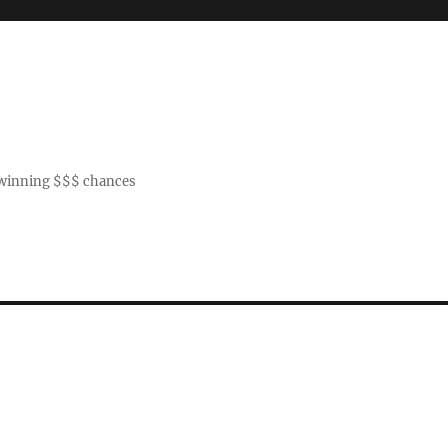
e winning $$$ chances