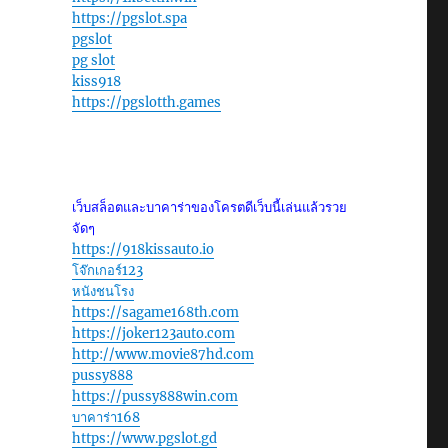
https://pgslot.spa
pgslot
pg slot
kiss918
https://pgslotth.games
เว็บสล็อตและบาคาร่าของโครตดีเว็บนี้เล่นแล้วรวย
จัดๆ
https://918kissauto.io
โจ๊กเกอร์123
หนังชนโรง
https://sagame168th.com
https://joker123auto.com
http://www.movie87hd.com
pussy888
https://pussy888win.com
บาคาร่า168
https://www.pgslot.gd