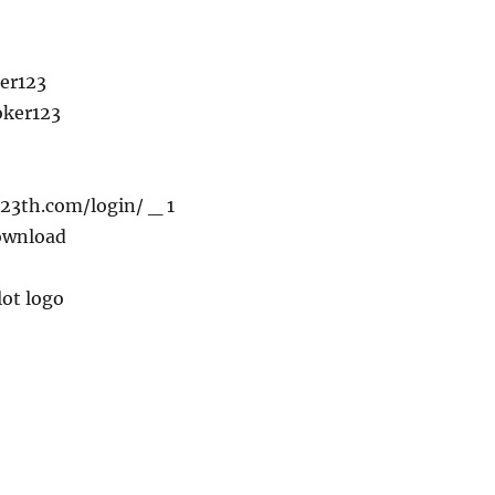
ker123
oker123
123th.com/login/ _ 1
ownload
lot logo