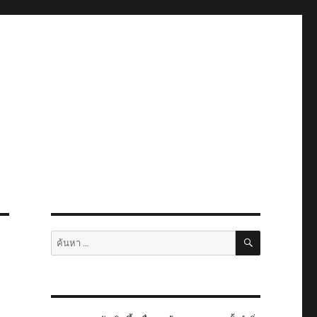
ค้นหา
ค้นหา: