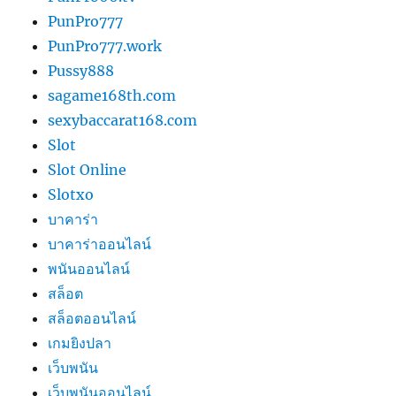
PunPro777
PunPro777.work
Pussy888
sagame168th.com
sexybaccarat168.com
Slot
Slot Online
Slotxo
บาคาร่า
บาคาร่าออนไลน์
พนันออนไลน์
สล็อต
สล็อตออนไลน์
เกมยิงปลา
เว็บพนัน
เว็บพนันออนไลน์