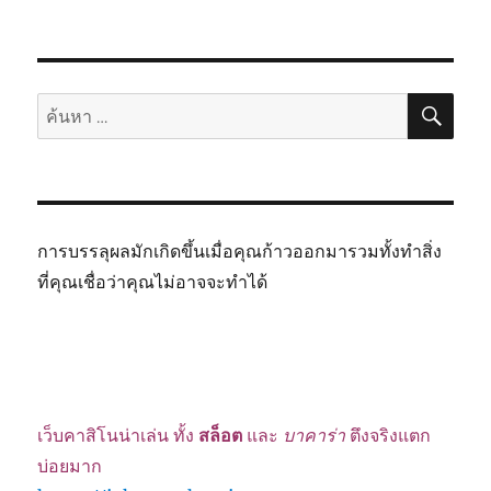
ค้นห
ค้นหา:
การบรรลุผลมักเกิดขึ้นเมื่อคุณก้าวออกมารวมทั้งทำสิ่ง
ที่คุณเชื่อว่าคุณไม่อาจจะทำได้
เว็บคาสิโนน่าเล่น ทั้ง
สล็อต
และ
บาคาร่า
ตึงจริงแตก
บ่อยมาก