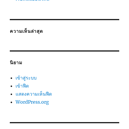
ความเห็นล่าสุด
นิยาม
เข้าสู่ระบบ
เข้าฟีด
แสดงความเห็นฟีด
WordPress.org