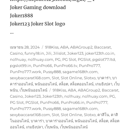
Joker Gaming download
Joker1888
Joker123 Joker Slot logo
…
เขียน
หมวด
เมษายน 28, 2024
918Kiss
,
ABA
,
ABAGroup2
,
Baccarat
,
เมื่อ
หมู่
Casino
,
funny18.in
,
Jili
,
Jilislot
,
Joker123
,
joker123th.co.in
,
no1huay
,
no1huay.com
,
PG
,
PG Slot
,
PGSlot
,
pgslot77.ltd
,
pgslot99.in
,
PunPro66
,
PunPro66.tv
,
PunPro777
,
PunPro777.work
,
Pussy888
,
sagame168th.com
,
sexybaccarat168.com
,
Slot
,
Slot Online
,
Slotxo
,
บาคาร่า
,
บา
คาร่าออนไลน์
,
พนันออนไลน์
,
สล็อต
,
สล็อตออนไลน์
,
เกมยิงปลา
,
เว็บ
ป้าย
พนัน
,
เว็บพนันออนไลน์
918Kiss
,
ABA
,
ABAGroup2
,
Baccarat
,
กำกับ
Casino
,
Joker123
,
Joker123th
,
no1huay
,
no1huay.com
,
PG
,
PG Slot
,
PGSlot
,
PunPro66
,
PunPro66.in
,
PunPro777
,
PunPro777.work
,
Pussy888
,
sagame168th.com
,
sexybaccarat168.com
,
Slot
,
Slot Online
,
Slotxo
,
คาสิโน
,
คาสิ
โนออนไลน์
,
บาคาร่า
,
บาคาร่าออนไลน์
,
พนันออนไลน์
,
สล็อต
,
สล็อต
ออนไลน์
,
เกมยิงปลา
,
เว็บพนัน
,
เว็บพนันออนไลน์