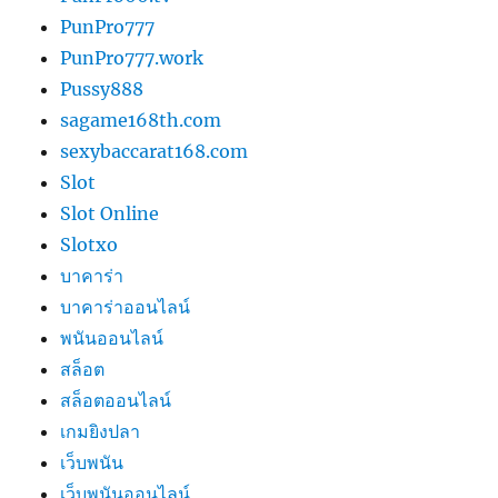
PunPro777
PunPro777.work
Pussy888
sagame168th.com
sexybaccarat168.com
Slot
Slot Online
Slotxo
บาคาร่า
บาคาร่าออนไลน์
พนันออนไลน์
สล็อต
สล็อตออนไลน์
เกมยิงปลา
เว็บพนัน
เว็บพนันออนไลน์