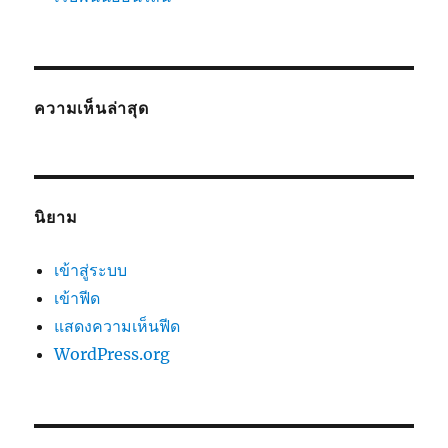
ความเห็นล่าสุด
นิยาม
เข้าสู่ระบบ
เข้าฟีด
แสดงความเห็นฟีด
WordPress.org