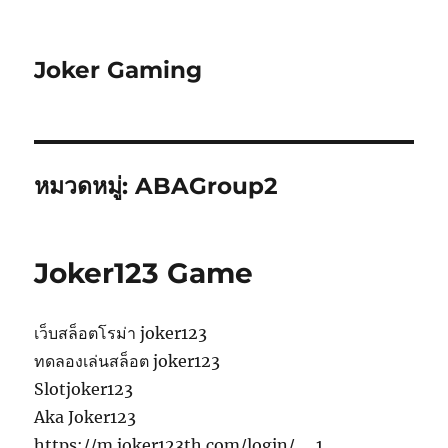
Joker Gaming
หมวดหมู่:
ABAGroup2
Joker123 Game
เว็บสล็อตโรม่า joker123
ทดลองเล่นสล็อต joker123
Slotjoker123
Aka Joker123
https://m.joker123th.com/login/ _ 1