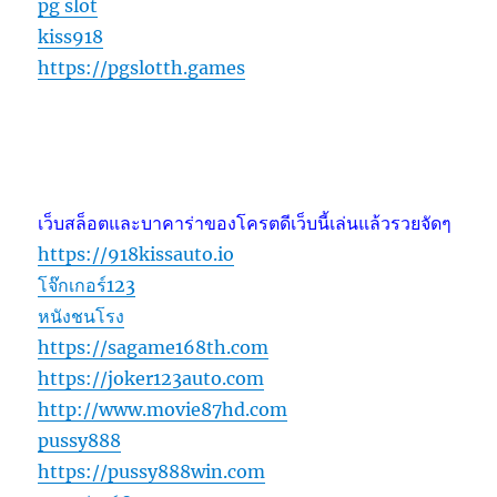
pg slot
kiss918
https://pgslotth.games
เว็บสล็อตและบาคาร่าของโครตดีเว็บนี้เล่นแล้วรวยจัดๆ
https://918kissauto.io
โจ๊กเกอร์123
หนังชนโรง
https://sagame168th.com
https://joker123auto.com
http://www.movie87hd.com
pussy888
https://pussy888win.com