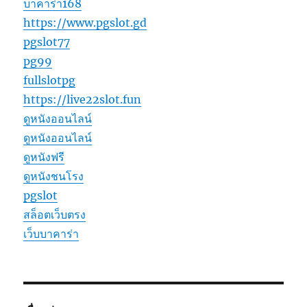
บาคาร่า168
https://www.pgslot.gd
pgslot77
pg99
fullslotpg
https://live22slot.fun
ดูหนังออนไลน์
ดูหนังออนไลน์
ดูหนังฟรี
ดูหนังชนโรง
pgslot
สล็อตเว็บตรง
เว็บบาคาร่า