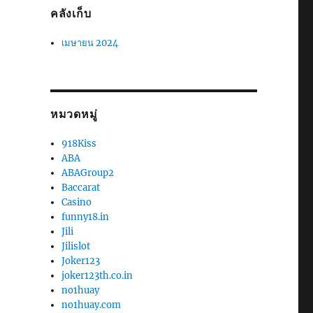
คลังเก็บ
เมษายน 2024
หมวดหมู่
918Kiss
ABA
ABAGroup2
Baccarat
Casino
funny18.in
Jili
Jilislot
Joker123
joker123th.co.in
no1huay
no1huay.com