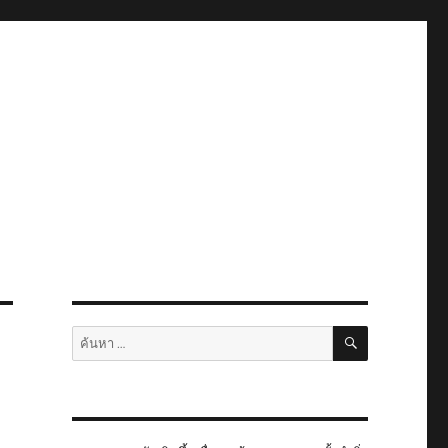
ค้นหา
ค้นหา: