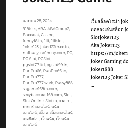
เขียน
เมษายน 28, 2024
เว็บสล็อตโรม่า jo
เมื่อ
หมวด
918Kiss
,
ABA
,
ABAGroup2
,
ทดลองเล่นสล็อต j
หมู่
Baccarat
,
Casino
,
Slotjoker123
funny18.in
,
Jili
,
Jilislot
,
Aka Joker123
Joker123
,
joker123th.co.in
,
no1huay
,
no1huay.com
,
PG
,
https://m.joker
PG Slot
,
PGSlot
,
Joker Gaming d
pgslot77.ltd
,
pgslot99.in
,
Joker1888
PunPro66
,
PunPro66.tv
,
PunPro777
,
Joker123 Joker S
PunPro777.work
,
Pussy888
,
…
sagame168th.com
,
sexybaccarat168.com
,
Slot
,
Slot Online
,
Slotxo
,
บาคาร่า
,
บาคาร่าออนไลน์
,
พนัน
ออนไลน์
,
สล็อต
,
สล็อตออนไลน์
,
เกมยิงปลา
,
เว็บพนัน
,
เว็บพนัน
ออนไลน์