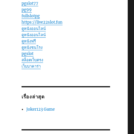
pgslot77
pg99
fullslotpg
https://live22slot.fun
ดูหนังออนไลน์
ดูหนังออนไลน์
ดูหนังฟรี
ดูหนังชนโรง
pgslot
สล็อตเว็บตรง
เว็บบาคาร่า
เรื่องล่าสุด
Joker123 Game