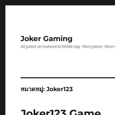
Joker Gaming
All games are featured in Mobile App · More games · Mor
หมวดหมู่:
Joker123
Joker123 Game