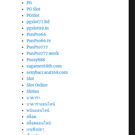
PG
PG Slot
PGSlot
pgslot77.ltd
pgslot99.in
PunPro66
PunPro66.tv
PunPro777
PunPro777.work
Pussy888
sagame168th.com
sexybaccarat168.com
Slot
Slot Online
Slotxo
บาคาร่า
บาคาร่าออนไลน์
พนันออนไลน์
สล็อต
สล็อตออนไลน์
เกมยิงปลา