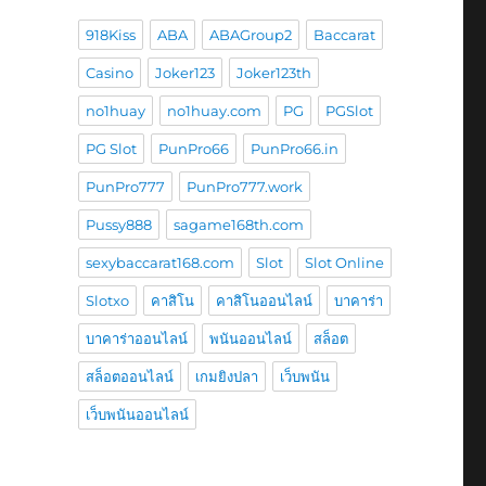
918Kiss
ABA
ABAGroup2
Baccarat
Casino
Joker123
Joker123th
no1huay
no1huay.com
PG
PGSlot
PG Slot
PunPro66
PunPro66.in
PunPro777
PunPro777.work
Pussy888
sagame168th.com
sexybaccarat168.com
Slot
Slot Online
Slotxo
คาสิโน
คาสิโนออนไลน์
บาคาร่า
บาคาร่าออนไลน์
พนันออนไลน์
สล็อต
สล็อตออนไลน์
เกมยิงปลา
เว็บพนัน
เว็บพนันออนไลน์