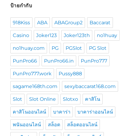
ป้ายกำกับ
918Kiss
ABA
ABAGroup2
Baccarat
Casino
Joker123
Joker123th
no1huay
no1huay.com
PG
PGSlot
PG Slot
PunPro66
PunPro66.in
PunPro777
PunPro777.work
Pussy888
sagame168th.com
sexybaccarat168.com
Slot
Slot Online
Slotxo
คาสิโน
คาสิโนออนไลน์
บาคาร่า
บาคาร่าออนไลน์
พนันออนไลน์
สล็อต
สล็อตออนไลน์