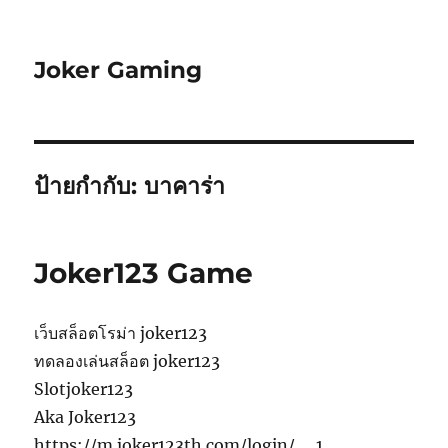
Joker Gaming
ป้ายกำกับ:
บาคาร่า
Joker123 Game
เว็บสล็อตโรม่า joker123
ทดลองเล่นสล็อต joker123
Slotjoker123
Aka Joker123
https://m.joker123th.com/login/ _ 1